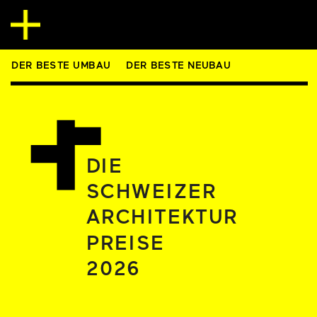
DER BESTE UMBAU
DER BESTE NEUBAU
DIE
SCHWEIZER
ARCHITEKTUR
PREISE 
2026