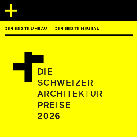
DER BESTE UMBAU
DER BESTE NEUBAU
DIE
SCHWEIZER
ARCHITEKTUR
PREISE 
2026