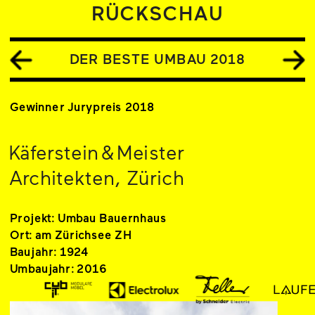
RÜCKSCHAU
DER BESTE UMBAU 2018
Gewinner Jurypreis 2018
Käferstein & Meister 
Architekten, Zürich
Projekt: Umbau Bauernhaus
Ort: am Zürichsee ZH
Baujahr: 1924
Umbaujahr: 2016