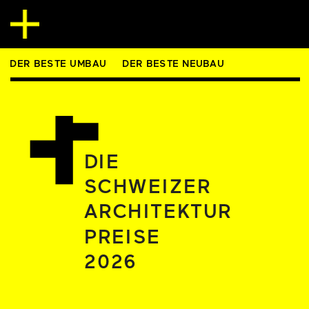
DER BESTE UMBAU
DER BESTE NEUBAU
DIE
SCHWEIZER
ARCHITEKTUR
PREISE 
2026