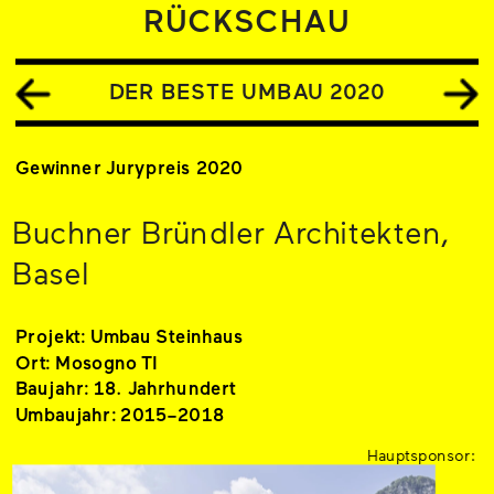
RÜCKSCHAU
DER BESTE UMBAU 2020
Gewinner Jurypreis 2020
Buchner Bründler Architekten, 
Basel
Projekt: Umbau Steinhaus
Ort: Mosogno TI
Baujahr: 18. Jahrhundert
Umbaujahr: 2015–2018
Hauptsponsor: