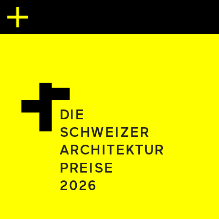
DIE
SCHWEIZER
ARCHITEKTUR
PREISE 
2026