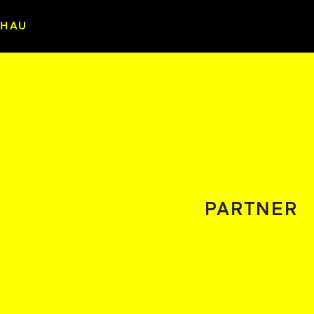
CHAU
PARTNER