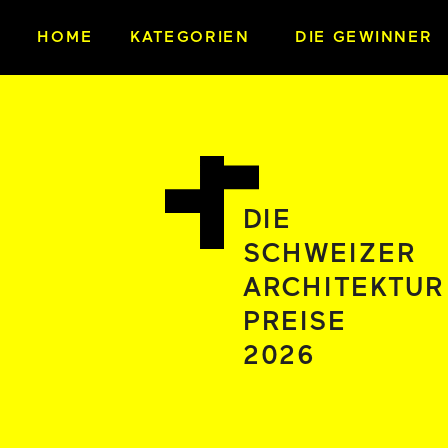
HOME
KATEGORIEN
DIE GEWINNER
DIE
SCHWEIZER
ARCHITEKTUR
PREISE 
2026