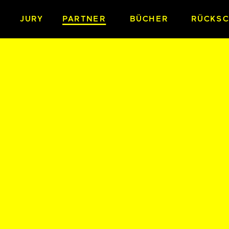
JURY
PARTNER
BÜCHER
RÜCKS